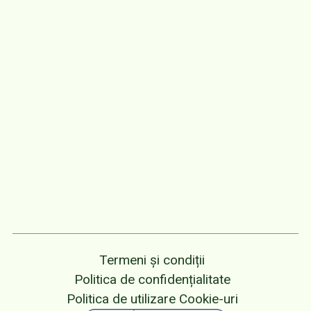
Termeni și condiții
Politica de confidențialitate
Politica de utilizare Cookie-uri