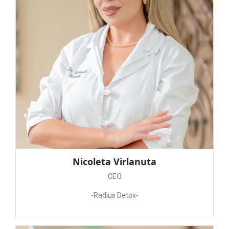
Nicoleta Virlanuta
CEO
-Radius Detox-