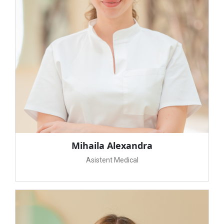
Mihaila Alexandra
Asistent Medical