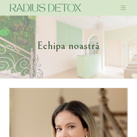
Echipa noastră