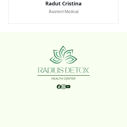
Radut Cristina
Asistent Medical