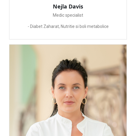
Nejla Davis
Medic specialist
- Diabet Zaharat, Nutritie si boli metabolice