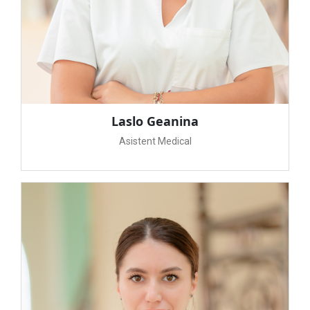
Laslo Geanina
Asistent Medical